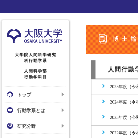
大学院人間科学研究
科行動学系
人間行動
人間科学部
行動学科目
2025年度（令
トップ
2024年度（令
行動学系とは
2023年度（令
研究分野
2022年度（令