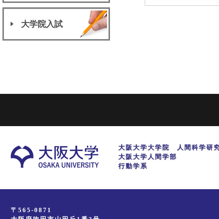
大学院入試
大阪大学大学院 人間科学研
大阪大学人間学部
行動学系
〒565-0871