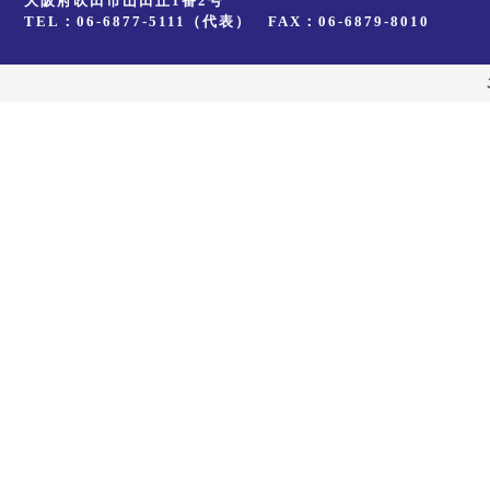
大阪府吹田市山田丘1番2号
TEL：06-6877-5111（代表） FAX：06-6879-8010