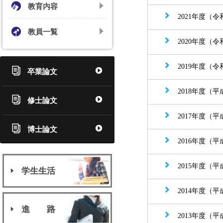
教育内容
2021年度（令
教員一覧
2020年度（令
2019年度（
卒業論文
2018年度（平
修士論文
2017年度（平
博士論文
2016年度（平
2015年度（平
学生生活
2014年度（平
進 路
2013年度（平