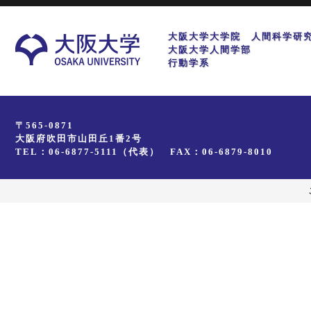
大阪大学大学院 人間科学研
大阪大学人間学部
行動学系
〒565-0871
大阪府吹田市山田丘1番2号
TEL：06-6877-5111（代表） FAX：06-6879-8010