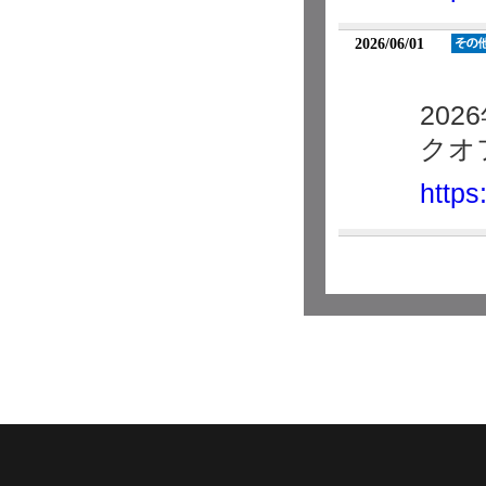
2026/06/01
20
クオ
https